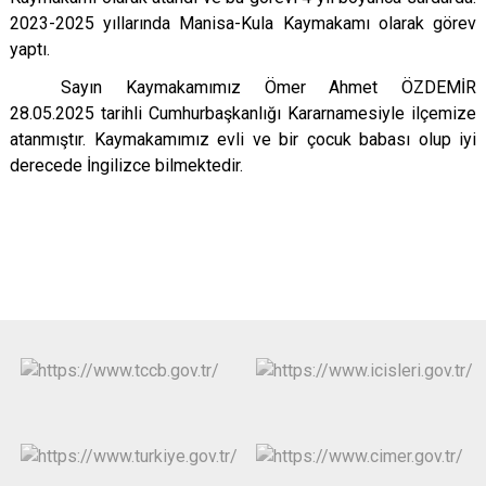
2023-2025 yıllarında Manisa-Kula Kaymakamı olarak görev
yaptı.
Sayın Kaymakamımız Ömer Ahmet ÖZDEMİR
28.05.2025 tarihli Cumhurbaşkanlığı Kararnamesiyle ilçemize
atanmıştır. Kaymakamımız evli ve bir çocuk babası olup iyi
derecede İngilizce bilmektedir.