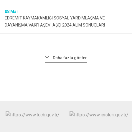
08
Mar
EDREMİT KAYMAKAMLIĞI SOSYAL YARDIMLAŞMA VE
DAYANIŞMA VAKFI AŞEVİ AŞÇI 2024 ALIM SONUÇLARI
Daha fazla göster